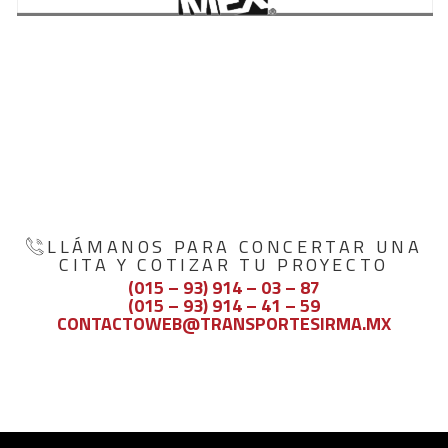
LLÁMANOS PARA CONCERTAR UNA
CITA Y COTIZAR TU PROYECTO
(015 – 93) 914 – 03 – 87
(015 – 93) 914 – 41 – 59
CONTACTOWEB@TRANSPORTESIRMA.MX