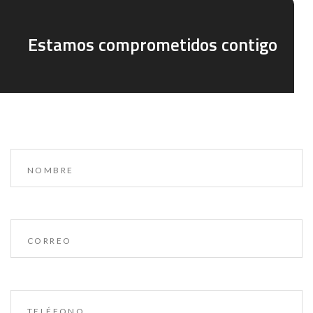
Estamos comprometidos contigo