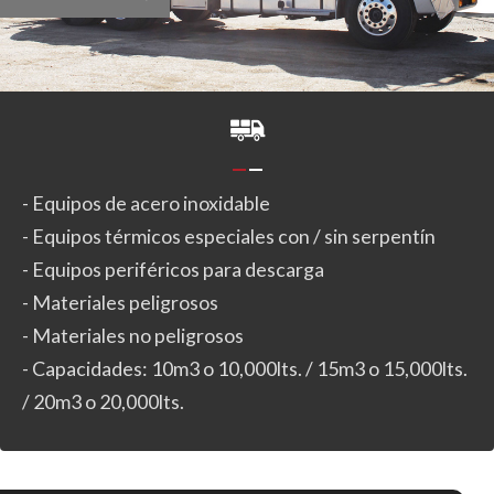
- Equipos de acero inoxidable
- Equipos térmicos especiales con / sin serpentín
- Equipos periféricos para descarga
- Materiales peligrosos
- Materiales no peligrosos
- Capacidades: 10m3 o 10,000lts. / 15m3 o 15,000lts.
/ 20m3 o 20,000lts.