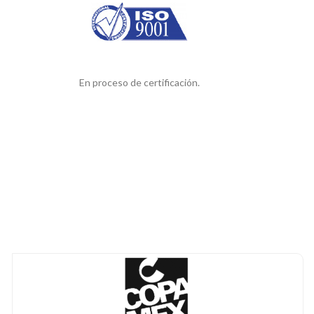
En proceso de certificación.