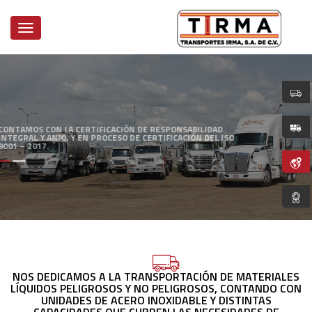
CONTAMOS CON LA CERTIFICACIÓN DE RESPONSABILIDAD
INTEGRAL Y ANIQ, Y EN PROCESO DE CERTIFICACIÓN DEL ISO
9001 – 2017.
LEER MÁS
NOS DEDICAMOS A LA TRANSPORTACIÓN DE MATERIALES
LÍQUIDOS PELIGROSOS Y NO PELIGROSOS, CONTANDO CON
UNIDADES DE ACERO INOXIDABLE Y DISTINTAS