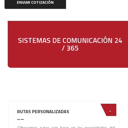
SISTEMAS DE COMUNICACIÓN 24
/ 365
RUTAS PERSONALIZADAS
Ofrecemos rutas con base en las necesidades del