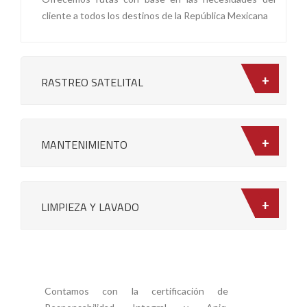
cliente a todos los destinos de la República Mexicana
RASTREO SATELITAL
MANTENIMIENTO
LIMPIEZA Y LAVADO
Contamos con la certificación de