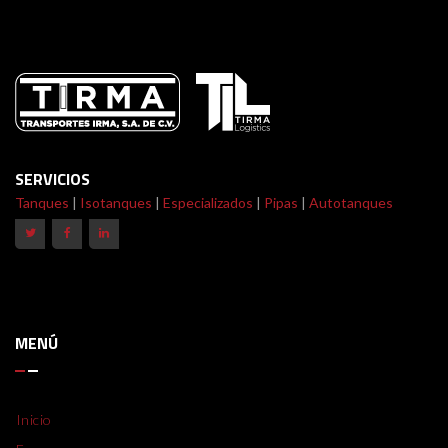
SERVICIOS
Tanques
|
Isotanques
|
Especializados
|
Pipas
|
Autotanques
MENÚ
Inicio