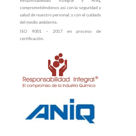
Responsabilidad Integral y Aniq,
comprometiéndonos así con la seguridad y
salud de nuestro personal; y con el cuidado
del medio ambiente.
ISO 9001 – 2017 en proceso de
certificación.